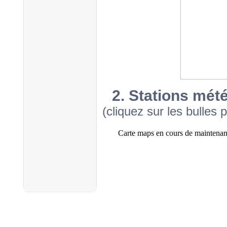
2. Stations mé
(cliquez sur les bulle